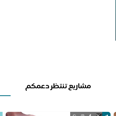
مشاريع تنتظر دعمكم