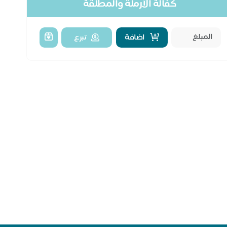
كفالة الأرملة والمطلقة
اضافة
تبرع