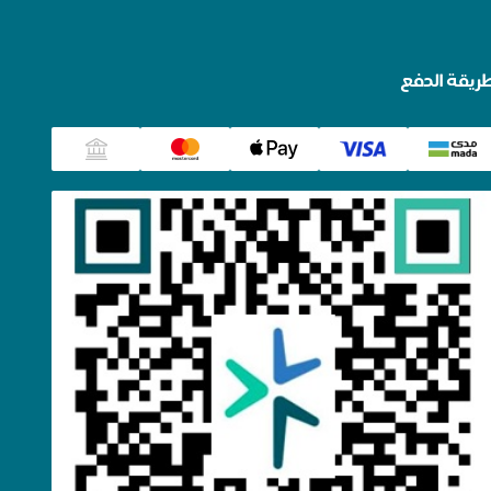
ريقة الدفع