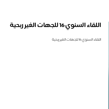
اللقاء السنوي 16 للجهات الغير ربحية
اللقاء السنوي 16 للجهات الغير ربحية