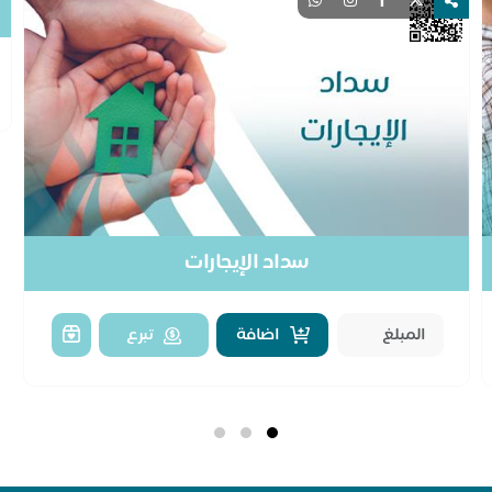
سداد الإيجارات
اضافة
تبرع