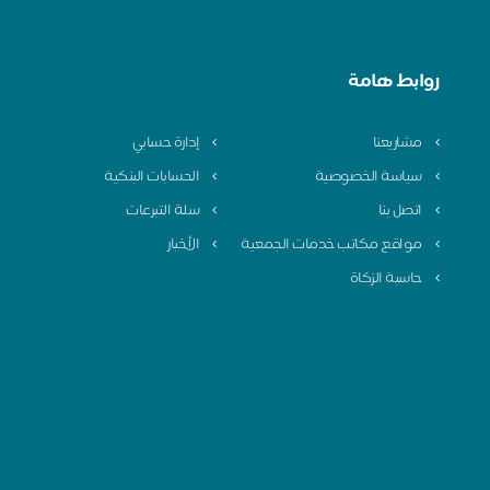
روابط هامة
مشاريعنا
إدارة حسابي
سياسة الخصوصية
الحسابات البنكية
اتصل بنا
سلة التبرعات
مواقع مكاتب خدمات الجمعية
الأخبار
حاسبة الزكاة