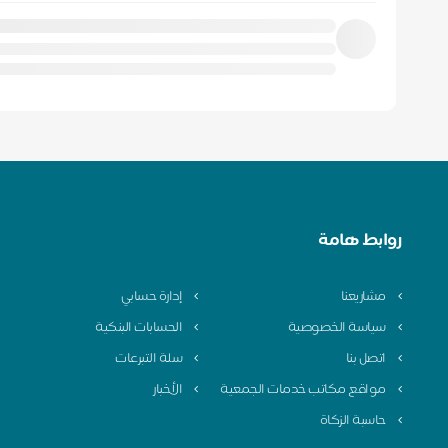
روابط هامة
مشاريعنا
إدارة حسابي
سياسة الخصوصية
الحسابات البنكية
اتصل بنا
سلة التبرعات
مواقع مكاتب خدمات الجمعية
الأخبار
حاسبة الزكاة