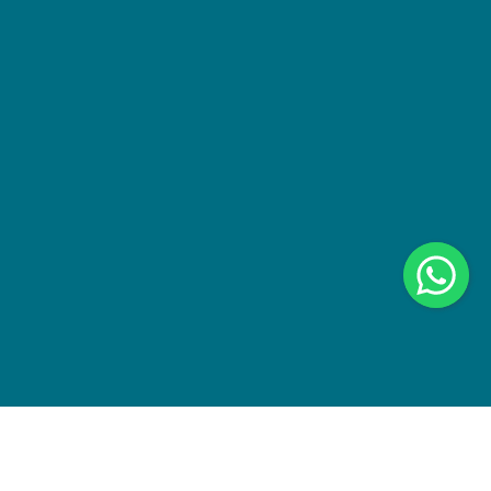
سياسة الخصوصية