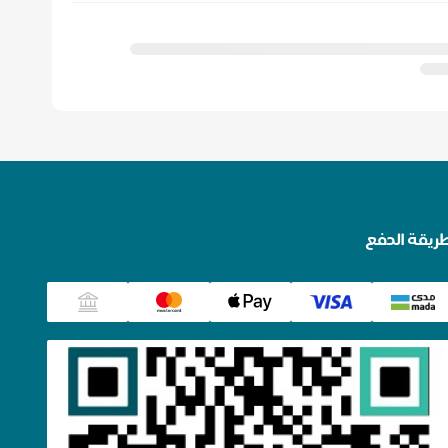
ريقة الدفع