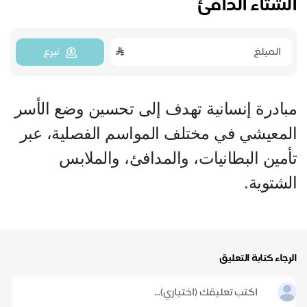
الشتاء الدافئ
تبرع
مبادرة إنسانية تهدف إلى تحسين وضع الأسر
المعيشي في مختلف المواسم الفصلية، عبر
تأمين البطانيات، والمدافئ، والملابس
الشتوية.
الرجاء كتابة التعليق