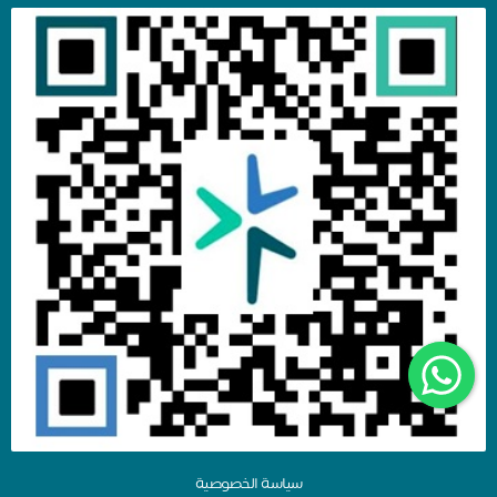
سياسة الخصوصية