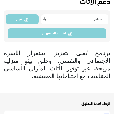
دعم الأثاث
تبرع
اهداء المشروع
برنامج يُعنى بتعزيز استقرار الأسرة
الاجتماعي والنفسي، وخلقِ بيئةٍ منزلية
مريحة، عبر توفير الأثاث المنزلي الأساسي
المتناسب مع احتياجاتها المعيشية.
الرجاء كتابة التعليق