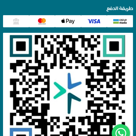
طريقة الدفع