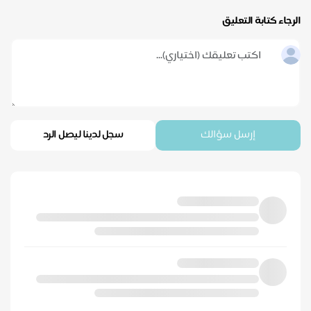
الرجاء كتابة التعليق
إرسل سؤالك
سجل لدينا ليصل الرد