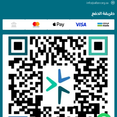
info@alber.org.sa
طريقة الدفع