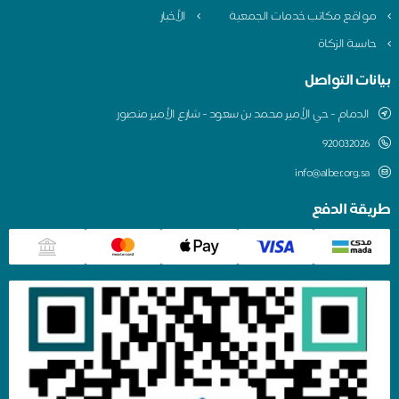
مواقع مكاتب خدمات الجمعية
الأخبار
حاسبة الزكاة
بيانات التواصل
الدمام - حي الأمير محمد بن سعود - شارع الأمير منصور
920032026
info@alber.org.sa
طريقة الدفع