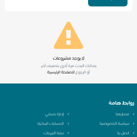
لا يوجد مشروعات
يمكنك البحث مرة أخرى بتصنيف آخر.
أو الرجوع
للصفحة الرئيسية
روابط هامة
مشاريعنا
إدارة حسابي
سياسة الخصوصية
الحسابات البنكية
اتصل بنا
سلة التبرعات